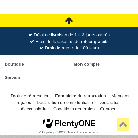
Délai de livraison de 1 à 3 jours ouvrés
Frais de livraison et de retour gratuits
Droit de retour de 100 jours
Boutique
Mon compte
Service
Droit de rétractation
Formulaire de rétractation
Mentions
légales
Déclaration de confidentialité
Declaration
d'accessibilité
Conditions générales
Contact
© Copyright 2026 | Tous droits réservés.