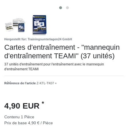
Hergestellt für: Trainingsunterlagen24 GmbH
Cartes d'entraînement - "mannequin
d'entraînement TEAMI" (37 unités)
37 unités d'entraînement pour l'entraînement avec le mannequin
d'entraînement TEAMI
Référence de l’article
Z-KTL-TK07 +
*
4,90 EUR
Contenu
1
Pièce
Prix de base
4,90 € / Pièce