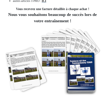
autres articles T-PRO :
ICI
Vous recevrez une facture détaillée à chaque achat !
Nous vous souhaitons beaucoup de succès lors de
votre entraînement !