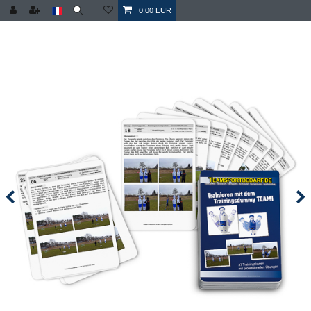
0,00 EUR