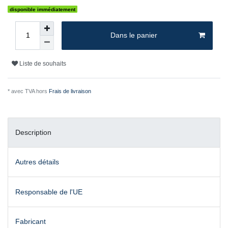
disponible immédiatement
Dans le panier
Liste de souhaits
* avec TVA hors
Frais de livraison
Description
Autres détails
Responsable de l'UE
Fabricant