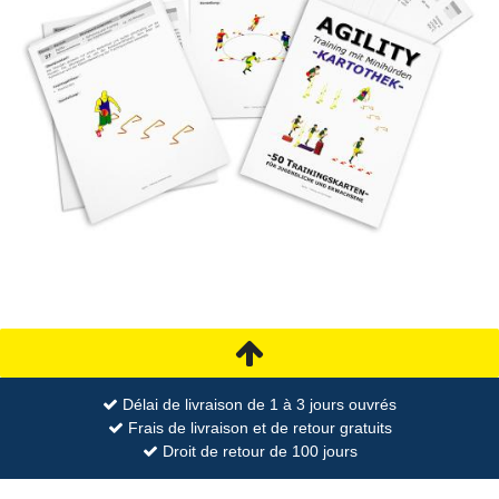
Délai de livraison de 1 à 3 jours ouvrés
Frais de livraison et de retour gratuits
Droit de retour de 100 jours