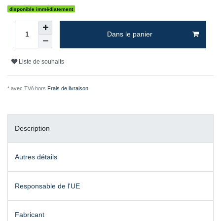
disponible immédiatement
Dans le panier
Liste de souhaits
* avec TVA hors
Frais de livraison
Description
Autres détails
Responsable de l'UE
Fabricant