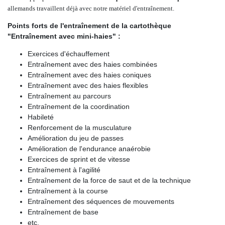
allemands travaillent déjà avec notre matériel d'entraînement.
Points forts de l'entraînement de la cartothèque
"Entraînement avec mini-haies" :
Exercices d'échauffement
Entraînement avec des haies combinées
Entraînement avec des haies coniques
Entraînement avec des haies flexibles
Entraînement au parcours
Entraînement de la coordination
Habileté
Renforcement de la musculature
Amélioration du jeu de passes
Amélioration de l'endurance anaérobie
Exercices de sprint et de vitesse
Entraînement à l'agilité
Entraînement de la force de saut et de la technique
Entraînement à la course
Entraînement des séquences de mouvements
Entraînement de base
etc.