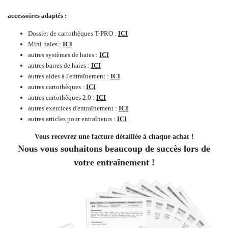
accessoires adaptés :
Dossier de cartothèques T-PRO :
ICI
Mini haies :
ICI
autres systèmes de haies :
ICI
autres barres de haies :
ICI
autres aides à l'entraînement :
ICI
autres cartothèques :
ICI
autres cartothèques 2.0 :
ICI
autres exercices d'entraînement :
ICI
autres articles pour entraîneurs :
ICI
Vous recevrez une facture détaillée à chaque achat !
Nous vous souhaitons beaucoup de succès lors de
votre entraînement !