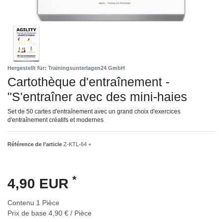
Hergestellt für: Trainingsunterlagen24 GmbH
Cartothèque d'entraînement -
"S'entraîner avec des mini-haies
Set de 50 cartes d'entraînement avec un grand choix d'exercices
d'entraînement créatifs et modernes
Référence de l’article
Z-KTL-64 +
*
4,90 EUR
Contenu
1
Pièce
Prix de base
4,90 € / Pièce