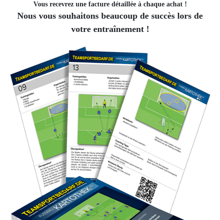
Vous recevrez une facture détaillée à chaque achat !
Nous vous souhaitons beaucoup de succès lors de
votre entraînement !