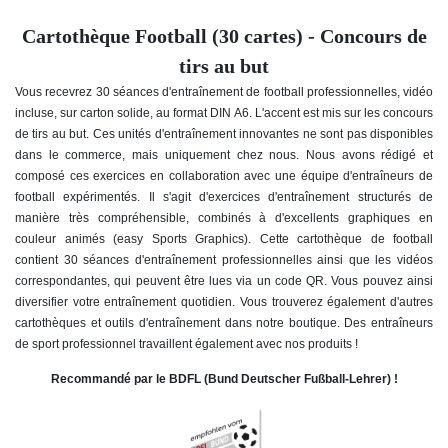
Cartothèque Football (30 cartes) - Concours de
tirs au but
Vous recevrez 30 séances d'entraînement de football professionnelles, vidéo
incluse, sur carton solide, au format DIN A6. L'accent est mis sur les concours
de tirs au but
. Ces unités d'entraînement innovantes ne sont pas disponibles
dans le commerce, mais uniquement chez nous. Nous avons rédigé et
composé ces exercices en collaboration avec une équipe d'entraîneurs de
football expérimentés. Il s'agit d'exercices d'entraînement structurés de
manière très compréhensible, combinés à d'excellents graphiques en
couleur animés (easy Sports Graphics). Cette cartothèque de football
contient 30 séances d'entraînement professionnelles ainsi que les vidéos
correspondantes, qui peuvent être lues via un code QR. Vous pouvez ainsi
diversifier votre entraînement quotidien. Vous trouverez également d'autres
cartothèques et outils d'entraînement dans notre boutique. Des entraîneurs
de sport professionnel travaillent également avec nos produits !
Recommandé par le BDFL (Bund Deutscher Fußball-Lehrer) !