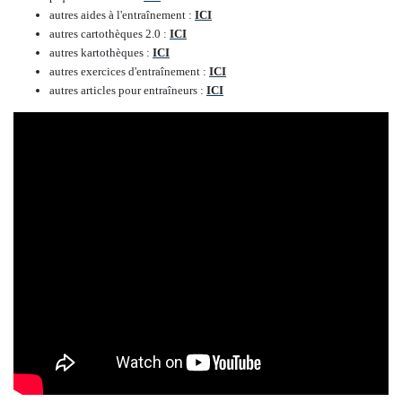
autres aides à l'entraînement :
ICI
autres cartothèques 2.0 :
ICI
autres kartothèques :
ICI
autres exercices d'entraînement :
ICI
autres articles pour entraîneurs :
ICI