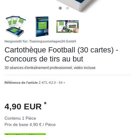
Hergestellt für: Trainingsunterlagen24 GmbH
Cartothèque Football (30 cartes) -
Concours de tirs au but
30 séances d'entraînement professionnel, vidéo incluse
Référence de l’article
Z-KTL-K2.0 - 54 +
*
4,90 EUR
Contenu
1
Pièce
Prix de base
4,90 € / Pièce