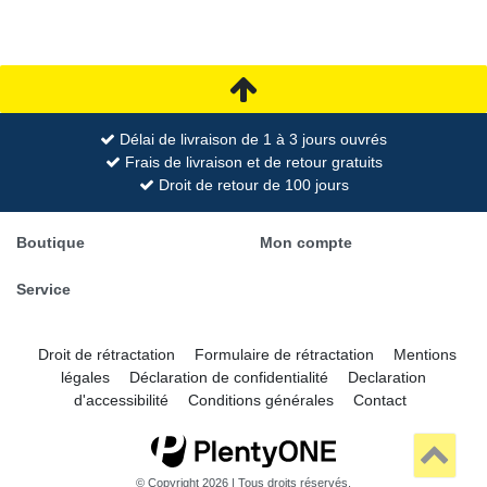
Délai de livraison de 1 à 3 jours ouvrés
Frais de livraison et de retour gratuits
Droit de retour de 100 jours
Boutique
Mon compte
Service
Droit de rétractation
Formulaire de rétractation
Mentions
légales
Déclaration de confidentialité
Declaration
d'accessibilité
Conditions générales
Contact
© Copyright 2026 | Tous droits réservés.