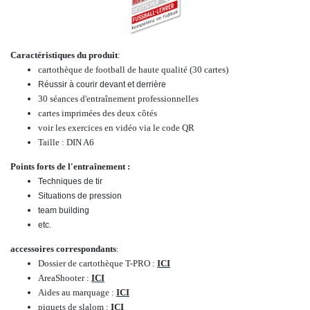
Caractéristiques du produit
:
cartothèque de football de haute qualité (30 cartes)
Réussir à courir devant et derrière
30 séances d'entraînement professionnelles
cartes imprimées des deux côtés
voir les exercices en vidéo via le code QR
Taille : DIN A6
Points forts de l'entraînement :
Techniques de tir
Situations de pression
team building
etc.
accessoires correspondants
:
Dossier de cartothèque T-PRO :
ICI
AreaShooter :
ICI
Aides au marquage :
ICI
piquets de slalom :
ICI