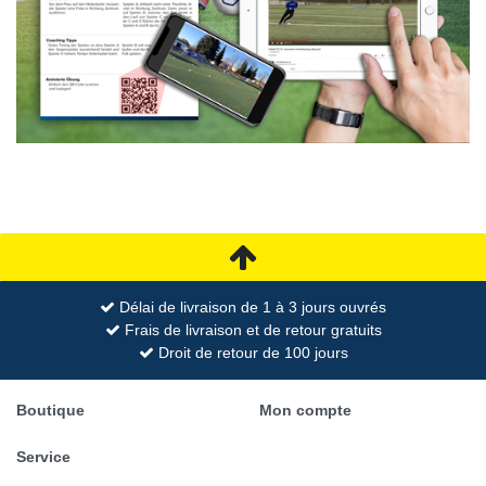
Délai de livraison de 1 à 3 jours ouvrés
Frais de livraison et de retour gratuits
Droit de retour de 100 jours
Boutique
Mon compte
Service