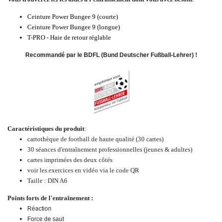
Ceinture Power Bungee 9 (courte
)
Ceinture Power Bungee 9 (longue)
T-PRO - Haie de retour réglable
Recommandé par le BDFL (Bund Deutscher Fußball-Lehrer) !
Caractéristiques du produit
:
cartothèque de football de haute qualité (30 cartes)
30 séances d'entraînement professionnelles (jeunes & adultes)
cartes imprimées des deux côtés
voir les exercices en vidéo via le code QR
Taille : DIN A6
Points forts de l'entraînement :
Réaction
Force de saut