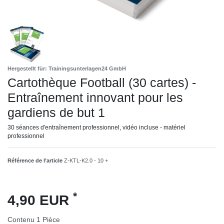
Hergestellt für: Trainingsunterlagen24 GmbH
Cartothèque Football (30 cartes) -
Entraînement innovant pour les
gardiens de but 1
30 séances d'entraînement professionnel, vidéo incluse - matériel
professionnel
Référence de l’article
Z-KTL-K2.0 - 10 +
*
4,90 EUR
Contenu
1
Pièce