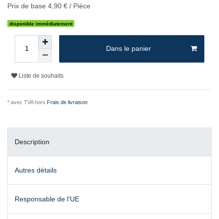
Prix de base
4,90 € / Pièce
disponible immédiatement
Dans le panier
Liste de souhaits
* avec TVA hors
Frais de livraison
Description
Autres détails
Responsable de l'UE