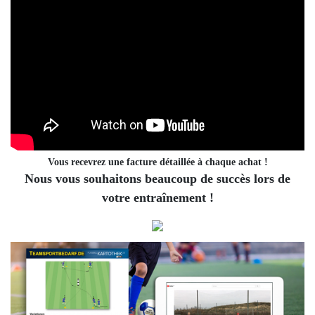
Vous recevrez une facture détaillée à chaque achat !
Nous vous souhaitons beaucoup de succès lors de
votre entraînement !