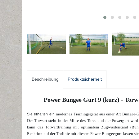
Beschreibung
Produktsicherheit
Power Bungee Gurt 9 (kurz) - Tor
modernes Trainingsgerät aus einer Art Bungee-Gu
Sie erhalten ein
Der Torwart steht in der Mitte des Tores und der Powergurt wird 
kann das Torwarttraining mit optimalem Zugwiederstand (Bun
Reaktion auf der Torlinie mit diesem Power-Bungeegurt lassen si