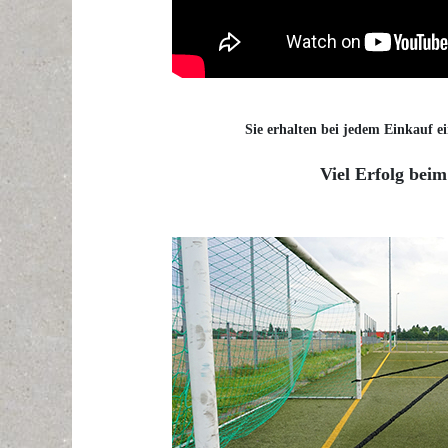
Sie erhalten bei jedem Einkauf ei
Viel Erfolg beim