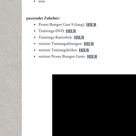
usw.
passendes Zubehör:
Power Bungee Gurt 9 (lang):
HIER
Trainings-DVD:
HIER
Trainings-Kartothek:
HIER
weitere Trainingsübungen:
HIER
weitere Trainingshilfen:
HIER
weitere Power Bungee Gurte:
HIER