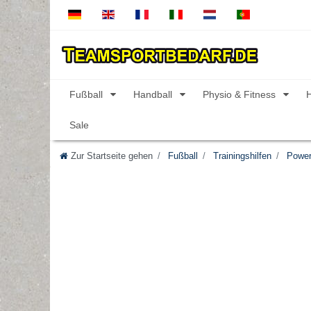
Fußball
Handball
Physio & Fitness
Sale
Zur Startseite gehen
Fußball
Trainingshilfen
Power