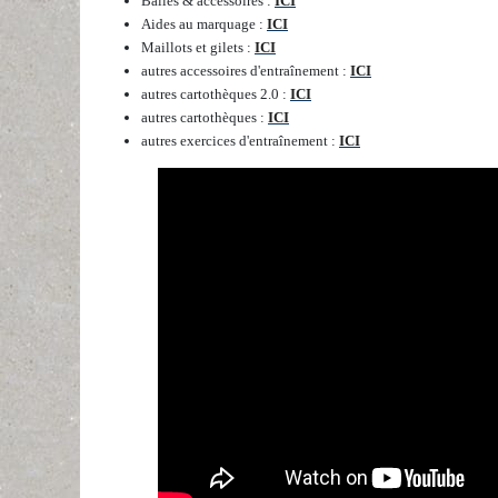
Balles & accessoires :
ICI
Aides au marquage :
ICI
Maillots et gilets :
ICI
autres accessoires d'entraînement :
ICI
autres cartothèques 2.0 :
ICI
autres cartothèques :
ICI
autres exercices d'entraînement :
ICI