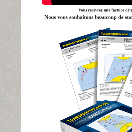
Vous recevrez une facture déta
Nous vous souhaitons beaucoup de succ