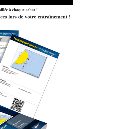
illée à chaque achat !
ès lors de votre entraînement !