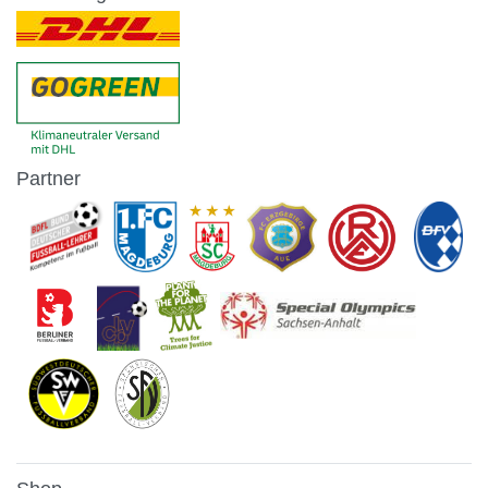
Partner