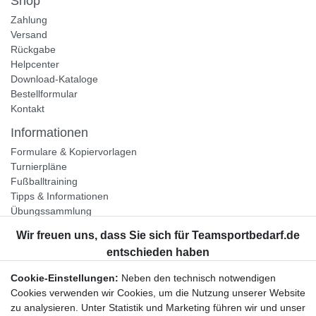
Shop
Zahlung
Versand
Rückgabe
Helpcenter
Download-Kataloge
Bestellformular
Kontakt
Informationen
Formulare & Kopiervorlagen
Turnierpläne
Fußballtraining
Tipps & Informationen
Übungssammlung
Unternehmen
Jobs
Partnerprogramm
Cookie-Einstellungen:
Neben den technisch notwendigen
Widerrufsrecht
Cookies verwenden wir Cookies, um die Nutzung unserer Website
zu analysieren. Unter Statistik und Marketing führen wir und unser
Bestellung widerrufen