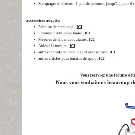
Marquages ultérieurs : 1 part de peinture, jusqu'à 5 parts d'
accessoires adaptés
:
Peinture de marquage :
ICI
Entonnoir XXL avec tamis :
ICI
Mesures de la bande roulante :
ICI
Aides à la mesure :
ICI
autres chariots de marquage et accessoires :
ICI
autres articles pour terrains de sport :
ICI
Vous recevrez une facture déta
Nous vous souhaitons beaucoup de