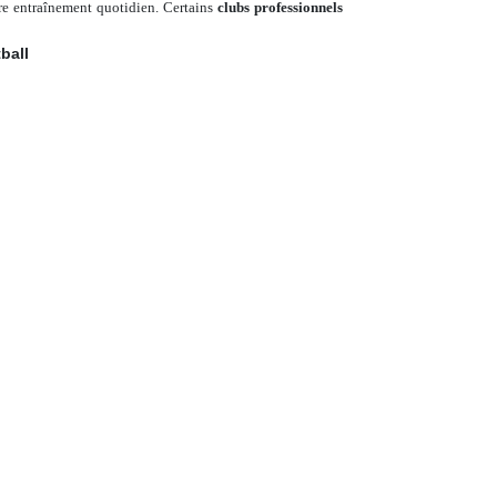
e entraînement quotidien. Certains
clubs professionnels
ball