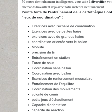
50 cartes d'entraînement intelligentes, vous aide à
diversifier
votr
allemands travaillent déjà avec notre matériel d'entraînement.
Points forts de l'entraînement de la cartothèque Foot
"jeux de coordination" :
Exercices avec l'échelle de coordination
Exercices avec de petites haies
exercices avec de grandes haies
coordination orientée vers le ballon
Mobilité
précision du tir
Entraînement en station
Force de saut
Coordination sans ballon
Coordination avec ballon
Exercices de renforcement musculaire
Entraînement de l'équilibre
Coordination des mouvements
volonté de courir
petits jeux d'échauffement
Capacité d'orientation
capacité de réaction