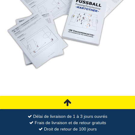
Délai de livraison de 1 à 3 jours ouvrés
Frais de livraison et de retour gratuits
Droit de retour de 100 jours