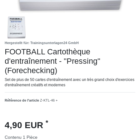
Hergestellt für: Trainingsunterlagen24 GmbH
FOOTBALL Cartothèque
d'entraînement - "Pressing"
(Forechecking)
Set de plus de 50 cartes d'entraînement avec un très grand choix d'exercices
d'entraînement créatifs et modernes
Référence de l’article
Z-KTL-46 +
*
4,90 EUR
Contenu
1
Pièce