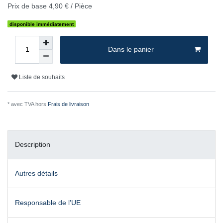
Prix de base
4,90 € / Pièce
disponible immédiatement
Dans le panier
Liste de souhaits
* avec TVA hors
Frais de livraison
Description
Autres détails
Responsable de l'UE