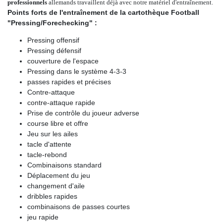
professionnels
allemands travaillent déjà avec notre matériel d'entraînement.
Points forts de l'entraînement de la cartothèque Football
"Pressing/Forechecking" :
Pressing offensif
Pressing défensif
couverture de l'espace
Pressing dans le système 4-3-3
passes rapides et précises
Contre-attaque
contre-attaque rapide
Prise de contrôle du joueur adverse
course libre et offre
Jeu sur les ailes
tacle d'attente
tacle-rebond
Combinaisons standard
Déplacement du jeu
changement d'aile
dribbles rapides
combinaisons de passes courtes
jeu rapide