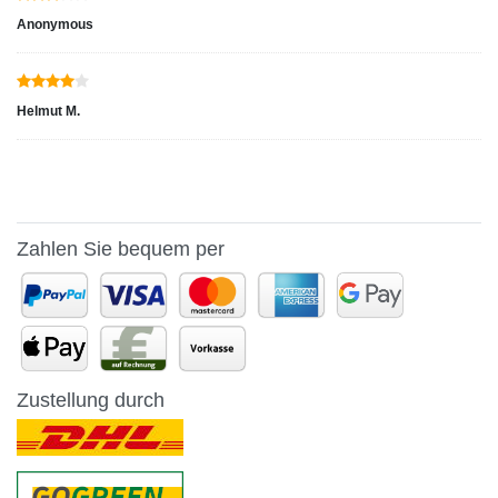
Anonymous
Helmut M.
Zahlen Sie bequem per
Zustellung durch