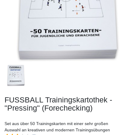
FUSSBALL Trainingskartothek -
"Pressing" (Forechecking)
Set aus über 50 Trainingskarten mit einer sehr großen
Auswahl an kreativen und modernen Trainingsübungen