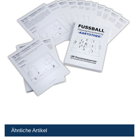
Ähnliche Artikel