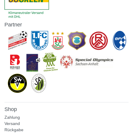
Partner
Shop
Zahlung
Versand
Rückgabe