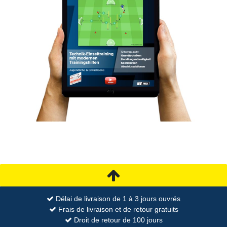
Délai de livraison de 1 à 3 jours ouvrés
Frais de livraison et de retour gratuits
Droit de retour de 100 jours