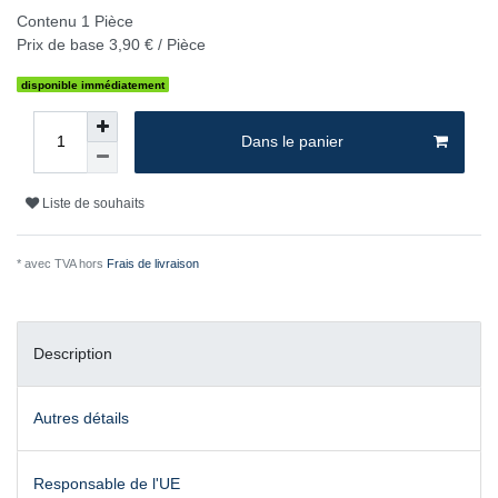
Contenu
1
Pièce
Prix de base
3,90 € / Pièce
disponible immédiatement
Dans le panier
Liste de souhaits
* avec TVA hors
Frais de livraison
Description
Autres détails
Responsable de l'UE