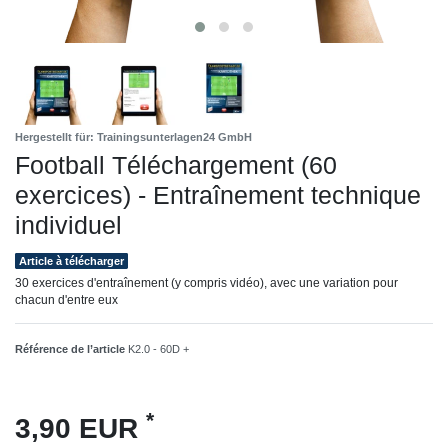
Hergestellt für: Trainingsunterlagen24 GmbH
Football Téléchargement (60
exercices) - Entraînement technique
individuel
Article à télécharger
30 exercices d'entraînement (y compris vidéo), avec une variation pour
chacun d'entre eux
Référence de l’article
K2.0 - 60D +
*
3,90 EUR