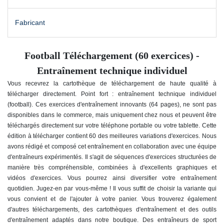
Fabricant
Football Téléchargement (60 exercices) -
Entraînement technique individuel
Vous recevrez la cartothèque de téléchargement de haute qualité à
télécharger directement. Point fort : entraînement technique individuel
(football). Ces exercices d'entraînement innovants (64 pages), ne sont pas
disponibles dans le commerce, mais uniquement chez nous et peuvent être
téléchargés directement sur votre téléphone portable ou votre tablette. Cette
édition à télécharger contient 60 des meilleures variations d'exercices. Nous
avons rédigé et composé cet entraînement en collaboration avec une équipe
d'entraîneurs expérimentés. Il s'agit de séquences d'exercices structurées de
manière très compréhensible, combinées à d'excellents graphiques et
vidéos d'exercices. Vous pourrez ainsi diversifier votre entraînement
quotidien. Jugez-en par vous-même !
Il vous suffit de choisir la variante qui
vous convient et de l'ajouter à votre panier. Vous trouverez également
d'autres téléchargements, des cartothèques d'entraînement et des outils
d'entraînement adaptés dans notre boutique. Des entraîneurs de sport