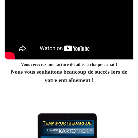
Vous recevrez une facture détaillée à chaque achat !
Nous vous souhaitons beaucoup de succès lors de
votre entraînement !