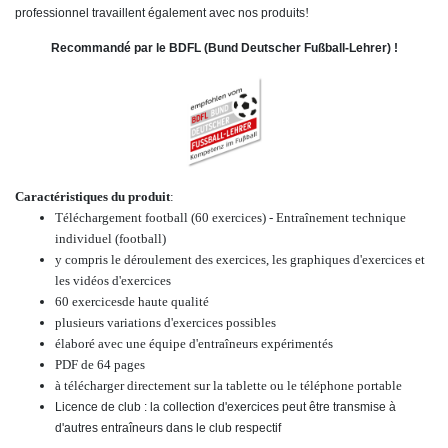
!
professionnel travaillent également avec nos produits
Recommandé par le BDFL (Bund Deutscher Fußball-Lehrer) !
Caractéristiques du produit
:
Téléchargement football (60 exercices) - Entraînement technique
individuel (football)
y compris le déroulement des exercices, les graphiques d'exercices et
les vidéos d'exercices
60
exercices
de haute qualité
plusieurs variations d'exercices possibles
élaboré avec une équipe d'entraîneurs expérimentés
PDF de 64 pages
à télécharger directement sur la tablette ou le téléphone portable
Licence de club : la collection d'exercices peut être transmise à
d'autres entraîneurs dans le club respectif