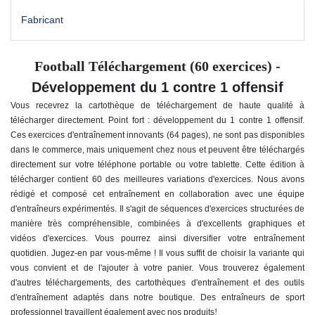
Fabricant
Football Téléchargement (60 exercices) -
Développement du 1 contre 1 offensif
Vous recevrez la cartothèque de téléchargement de haute qualité à
télécharger directement. Point fort : développement du 1 contre 1 offensif
.
Ces exercices d'entraînement innovants (64 pages), ne sont pas disponibles
dans le commerce, mais uniquement chez nous et peuvent être téléchargés
directement sur votre téléphone portable ou votre tablette. Cette édition à
télécharger contient 60 des meilleures variations d'exercices. Nous avons
rédigé et composé cet entraînement en collaboration avec une équipe
d'entraîneurs expérimentés. Il s'agit de séquences d'exercices structurées de
manière très compréhensible, combinées à d'excellents graphiques et
vidéos d'exercices. Vous pourrez ainsi diversifier votre entraînement
quotidien. Jugez-en par vous-même ! Il vous suffit de choisir la variante qui
vous convient et de l'ajouter à votre panier. Vous trouverez également
d'autres téléchargements, des cartothèques d'entraînement et des outils
d'entraînement adaptés dans notre boutique. Des entraîneurs de sport
!
professionnel travaillent également avec nos produits