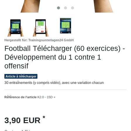
Hergestellt für: Trainingsunterlagen24 GmbH
Football Télécharger (60 exercices) -
Développement du 1 contre 1
offensif
Article à télécharger
30 entraînements (y compris vidéo), avec une variation chacun
Référence de l’article
K2.0 - 15D +
*
3,90 EUR