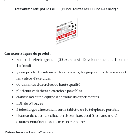
Recommandé par le BDFL (Bund Deutscher Fußball-Lehrer) !
Caractéristiques du produit
:
Football Téléchargement (60 exercices) -
Développement du 1 contre
1 offensif
y compris le déroulement des exercices, les graphiques d'exercices et
les vidéos d'exercices
60
variantes d'exercices
de haute qualité
plusieurs variations d'exercices possibles
élaboré avec une équipe d'entraîneurs expérimentés
PDF de 64 pages
à télécharger directement sur la tablette ou le téléphone portable
Licence de club : la collection d'exercices peut être transmise à
d'autres entraîneurs dans le club concerné.
Points forts de l'entraînement :