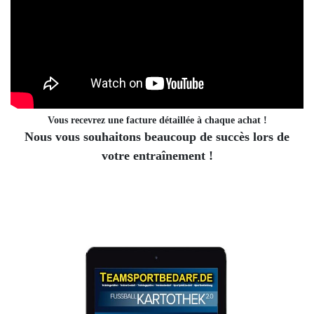
Vous recevrez une facture détaillée à chaque achat !
Nous vous souhaitons beaucoup de succès lors de
votre entraînement !