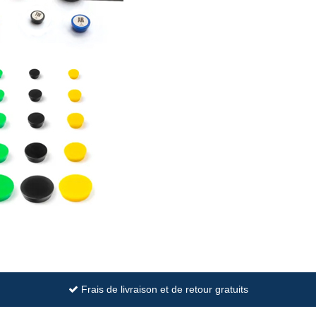
Frais de livraison et de retour gratuits