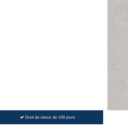
Droit de retour de 100 jours