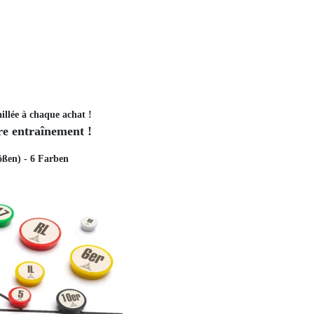
illée à chaque achat !
e entraînement !