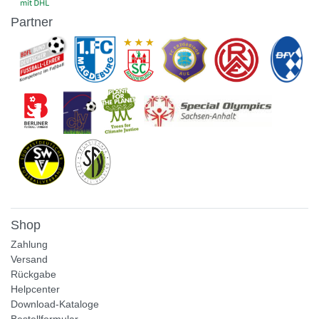
Partner
Shop
Zahlung
Versand
Rückgabe
Helpcenter
Download-Kataloge
Bestellformular