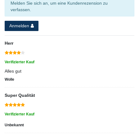
Melden Sie sich an, um eine Kundenrezension zu
verfassen.
Anmelden
Herr
Verifizierter Kauf
Alles gut
Wolle
Super Qualität
Verifizierter Kauf
Unbekannt