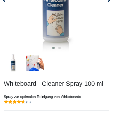
Whiteboard - Cleaner Spray 100 ml
Spray zur optimalen Reinigung von Whiteboards
(6)