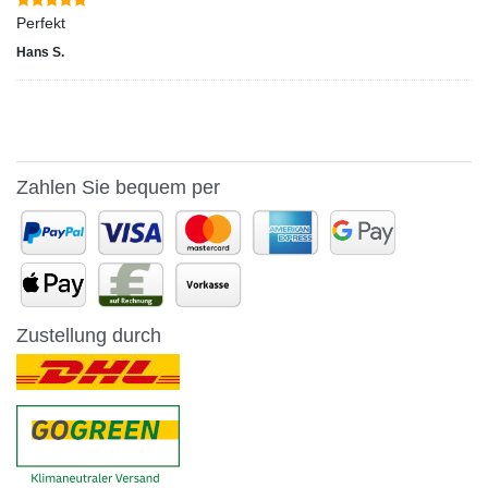
Perfekt
Hans S.
Zahlen Sie bequem per
Zustellung durch