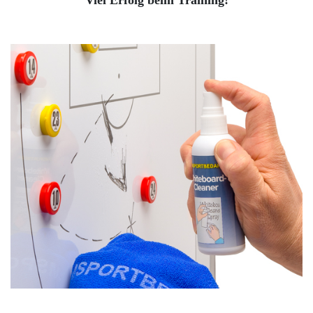
Viel Erfolg beim Training!