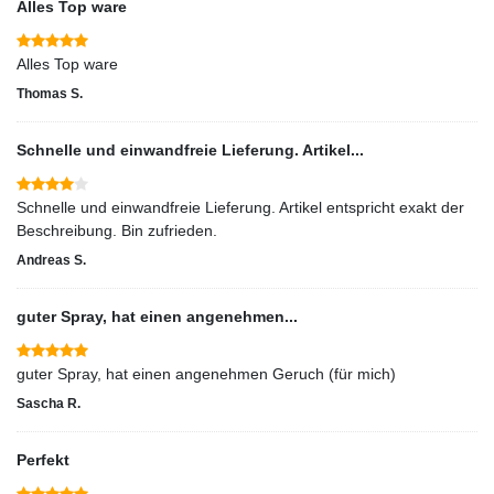
Alles Top ware
Alles Top ware
Thomas S.
Schnelle und einwandfreie Lieferung. Artikel...
Schnelle und einwandfreie Lieferung. Artikel entspricht exakt der
Beschreibung. Bin zufrieden.
Andreas S.
guter Spray, hat einen angenehmen...
guter Spray, hat einen angenehmen Geruch (für mich)
Sascha R.
Perfekt