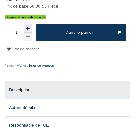
Prix de base
50,90 € / Pièce
disponible immédiatement
Dans le panier
Liste de souhaits
* avec TVA hors
Frais de livraison
Description
Autres détails
Responsable de l'UE