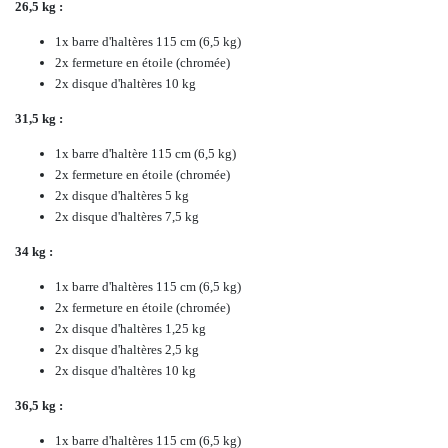
26,5 kg :
1x barre d'haltères 115 cm (6,5 kg)
2x fermeture en étoile (chromée)
2x disque d'haltères 10 kg
31,5 kg :
1x barre d'haltère 115 cm (6,5 kg)
2x fermeture en étoile (chromée)
2x disque d'haltères 5 kg
2x disque d'haltères 7,5 kg
34 kg :
1x barre d'haltères 115 cm (6,5 kg)
2x fermeture en étoile (chromée)
2x disque d'haltères 1,25 kg
2x disque d'haltères 2,5 kg
2x disque d'haltères 10 kg
36,5 kg :
1x barre d'haltères 115 cm (6,5 kg)