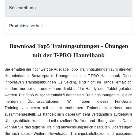
Beschreibung
Produktsicherheit
Download Top5 Trainingsübungen - Übungen
mit der T-PRO Hantelbank
Sie erhalten die hochwertige Ausgabe Top5 Trainingsübungen zum direkten
Herunterladen. Schwerpunkt: Übungen mit der T-PRO Hantelbank. Diese
innovativen Trainingsübungen (11 Seiten), sind nicht im Handel erhältlich,
sondern nur bei uns und können direkt auf Ihr Handy oder Tablet geladen
werden. Die Top5 Ausgabe enthält 5 der besten Trainingsübungen mit gleich
mehreren Übungsvariationen. Wir haben dieses Functional
Training zusammen mit einem erfahrenen Trainerteam verfasst und
zusammengestellt. Es handelt sich dabei um sehr verständlich aufgebaute
Übungsabläufe, kombiniert mit exzellent Grafiken und Übungsvideos. Damit
können Sie das tägliche Training abwechslungsreich gestalten. Überzeugen
Sie sich selbst! Weitere Downloads, Trainingskartotheken und passende