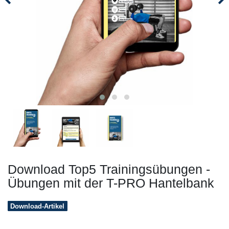
Download Top5 Trainingsübungen -
Übungen mit der T-PRO Hantelbank
Download-Artikel