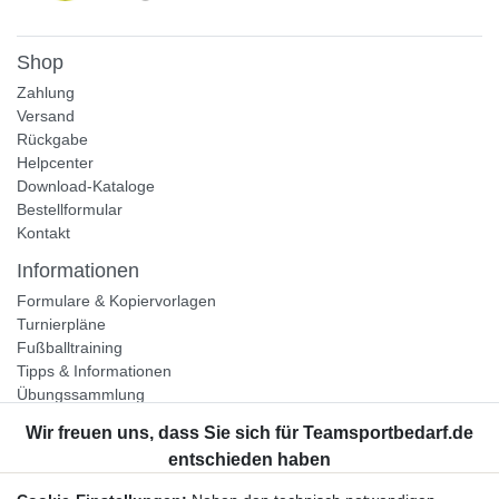
Shop
Zahlung
Versand
Rückgabe
Helpcenter
Download-Kataloge
Bestellformular
Kontakt
Informationen
Formulare & Kopiervorlagen
Turnierpläne
Fußballtraining
Tipps & Informationen
Übungssammlung
Unternehmen
Jobs
Partnerprogramm