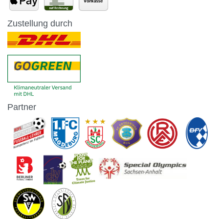
Zustellung durch
Partner