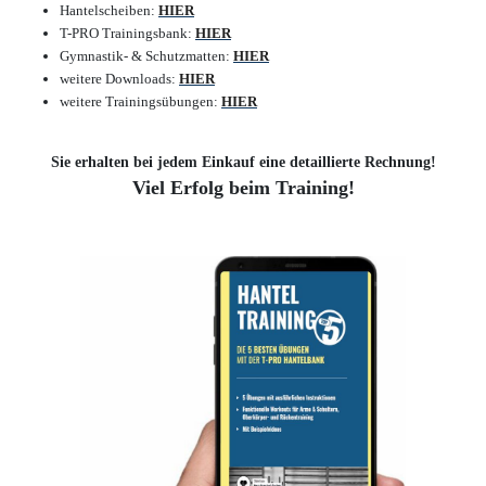
Hantelscheiben:
HIER
T-PRO Trainingsbank:
HIER
Gymnastik- & Schutzmatten:
HIER
weitere Downloads:
HIER
weitere Trainingsübungen:
HIER
Sie erhalten bei jedem Einkauf eine detaillierte Rechnung!
Viel Erfolg beim Training!