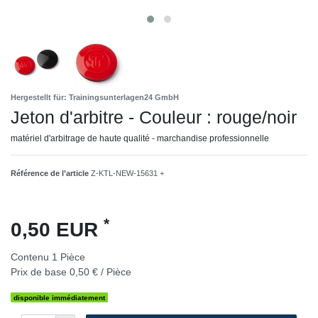
Hergestellt für: Trainingsunterlagen24 GmbH
Jeton d'arbitre - Couleur : rouge/noir
matériel d'arbitrage de haute qualité - marchandise professionnelle
Référence de l’article
Z-KTL-NEW-15631 +
*
0,50 EUR
Contenu
1
Pièce
Prix de base
0,50 € / Pièce
disponible immédiatement