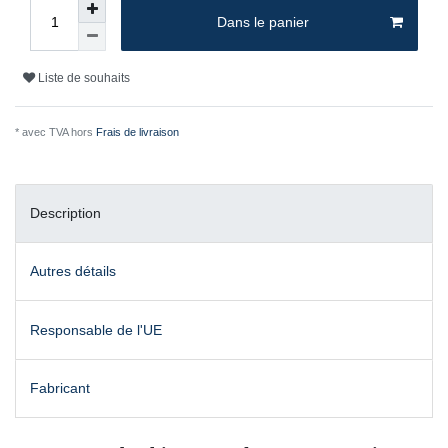
Dans le panier
Liste de souhaits
* avec TVA hors
Frais de livraison
Description
Autres détails
Responsable de l'UE
Fabricant