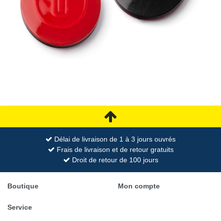
Délai de livraison de 1 à 3 jours ouvrés
Frais de livraison et de retour gratuits
Droit de retour de 100 jours
Boutique
Mon compte
Service