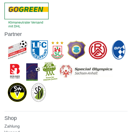
Partner
Shop
Zahlung