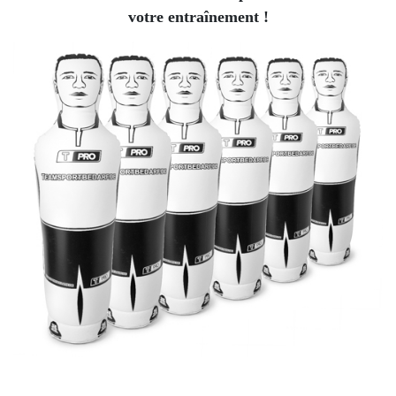
votre entraînement !