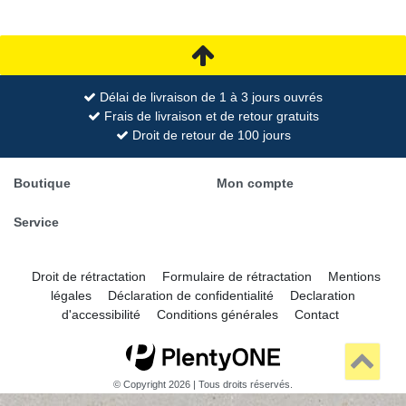
Délai de livraison de 1 à 3 jours ouvrés
Frais de livraison et de retour gratuits
Droit de retour de 100 jours
Boutique
Mon compte
Service
Droit de rétractation
Formulaire de rétractation
Mentions
légales
Déclaration de confidentialité
Declaration
d'accessibilité
Conditions générales
Contact
© Copyright 2026 | Tous droits réservés.