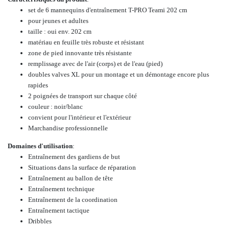
set de 6 mannequins d'entraînement T-PRO Teami
202 cm
pour jeunes et adultes
taille : oui env. 202 cm
matériau en feuille très robuste et résistant
zone de pied innovante très résistante
remplissage avec de l'air (corps) et de l'eau (pied)
doubles valves XL pour un montage et un démontage encore plus
rapides
2 poignées de transport sur chaque côté
couleur : noir/blanc
convient pour l'intérieur et l'extérieur
Marchandise professionnelle
Domaines d'utilisation
:
Entraînement des gardiens de but
Situations dans la surface de réparation
Entraînement au ballon de tête
Entraînement technique
Entraînement de la coordination
Entraînement tactique
Dribbles