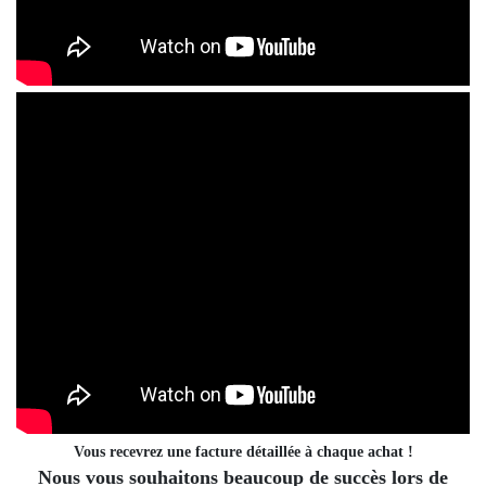
Vous recevrez une facture détaillée à chaque achat !
Nous vous souhaitons beaucoup de succès lors de