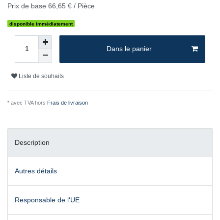
Prix de base
66,65 € / Pièce
disponible immédiatement
Dans le panier
Liste de souhaits
* avec TVA hors
Frais de livraison
Description
Autres détails
Responsable de l'UE