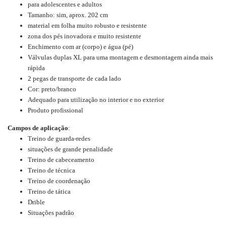
para adolescentes e adultos
Tamanho: sim, aprox. 202 cm
material em folha muito robusto e resistente
zona dos pés inovadora e muito resistente
Enchimento com ar (corpo) e água (pé)
Válvulas duplas XL para uma montagem e desmontagem ainda mais
rápida
2 pegas de transporte de cada lado
Cor: preto/branco
Adequado para utilização no interior e no exterior
Produto profissional
Campos de aplicação
:
Treino de guarda-redes
situações de grande penalidade
Treino de cabeceamento
Treino de técnica
Treino de coordenação
Treino de tática
Drible
Situações padrão