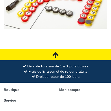
Délai de livraison de 1 à 3 jours ouvrés
Frais de livraison et de retour gratuits
Droit de retour de 100 jours
Boutique
Mon compte
Service