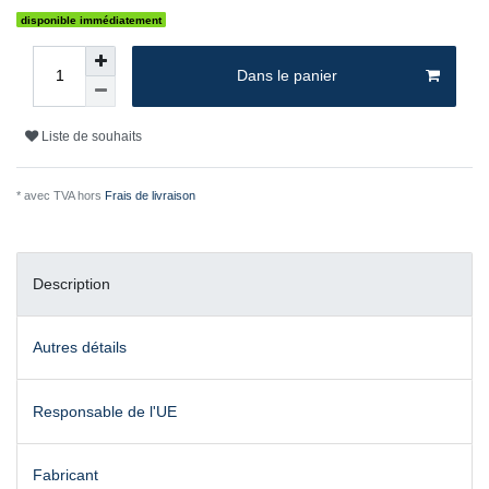
disponible immédiatement
Dans le panier
Liste de souhaits
* avec TVA hors
Frais de livraison
Description
Autres détails
Responsable de l'UE
Fabricant