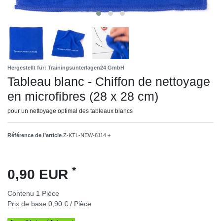
Hergestellt für: Trainingsunterlagen24 GmbH
Tableau blanc - Chiffon de nettoyage
en microfibres (28 x 28 cm)
pour un nettoyage optimal des tableaux blancs
Référence de l’article
Z-KTL-NEW-6114 +
*
0,90 EUR
Contenu
1
Pièce
Prix de base
0,90 € / Pièce