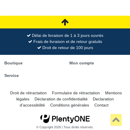
Délai de livraison de 1 à 3 jours ouvrés
Frais de livraison et de retour gratuits
Droit de retour de 100 jours
Boutique
Mon compte
Service
Droit de rétractation
Formulaire de rétractation
Mentions
légales
Déclaration de confidentialité
Declaration
d'accessibilité
Conditions générales
Contact
© Copyright 2026 | Tous droits réservés.