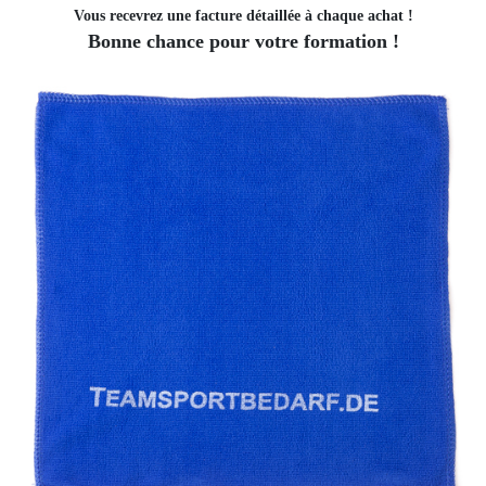
Vous recevrez une facture détaillée à chaque achat !
Bonne chance pour votre formation !