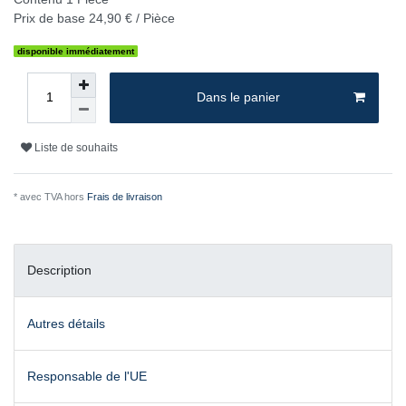
Prix de base
24,90 € / Pièce
disponible immédiatement
Dans le panier
Liste de souhaits
* avec TVA hors
Frais de livraison
Description
Autres détails
Responsable de l'UE