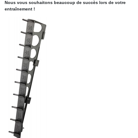
Nous vous souhaitons beaucoup de succès lors de votre
entraînement !