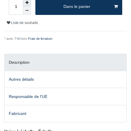
Dans le panier
Liste de souhaits
* avec TVA hors
Frais de livraison
Description
Autres détails
Responsable de l'UE
Fabricant