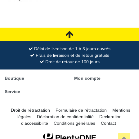
Délai de livraison de 1 à 3 jours ouvrés
Frais de livraison et de retour gratuits
Droit de retour de 100 jours
Boutique
Mon compte
Service
Droit de rétractation
Formulaire de rétractation
Mentions
légales
Déclaration de confidentialité
Declaration
d'accessibilité
Conditions générales
Contact