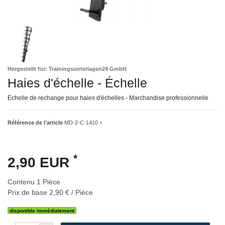
Hergestellt für: Trainingsunterlagen24 GmbH
Haies d'échelle - Échelle
Echelle de rechange pour haies d'échelles - Marchandise professionnelle
Référence de l’article
MD-2-C-1410 +
*
2,90 EUR
Contenu
1
Pièce
Prix de base
2,90 € / Pièce
disponible immédiatement