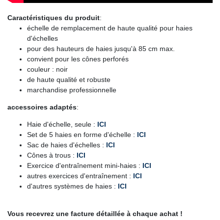
Caractéristiques du produit
:
échelle de remplacement de haute qualité pour haies
d'échelles
pour des hauteurs de haies jusqu'à 85 cm max.
convient pour les cônes perforés
couleur : noir
de haute qualité et robuste
marchandise professionnelle
accessoires adaptés
:
Haie d'échelle, seule :
ICI
Set de 5 haies en forme d'échelle :
ICI
Sac de haies d'échelles :
ICI
Cônes à trous :
ICI
Exercice d'entraînement mini-haies :
ICI
autres exercices d'entraînement :
ICI
d'autres systèmes de haies :
ICI
Vous recevrez une facture détaillée à chaque achat !