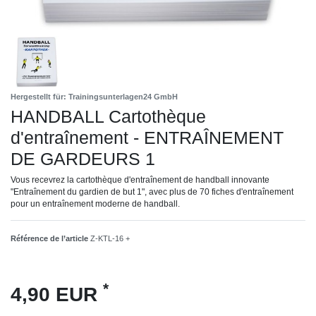
Hergestellt für: Trainingsunterlagen24 GmbH
HANDBALL Cartothèque
d'entraînement - ENTRAÎNEMENT
DE GARDEURS 1
Vous recevrez la cartothèque d'entraînement de handball innovante
"Entraînement du gardien de but 1", avec plus de 70 fiches d'entraînement
pour un entraînement moderne de handball.
Référence de l’article
Z-KTL-16 +
*
4,90 EUR