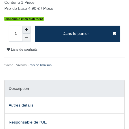
Contenu
1
Pièce
Prix de base
4,90 € / Pièce
disponible immédiatement
Dans le panier
Liste de souhaits
* avec TVA hors
Frais de livraison
Description
Autres détails
Responsable de l'UE