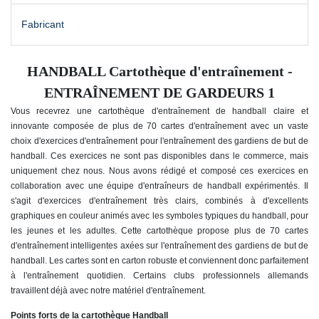
Fabricant
HANDBALL Cartothèque d'entraînement -
ENTRAÎNEMENT DE GARDEURS 1
Vous recevrez une cartothèque d'entraînement de handball claire et
innovante composée de plus de 70 cartes d'entraînement avec un vaste
choix d'exercices d'entraînement pour l'entraînement des gardiens de but de
handball. Ces exercices ne sont pas disponibles dans le commerce, mais
uniquement chez nous. Nous avons rédigé et composé ces exercices en
collaboration avec une équipe d'entraîneurs de handball expérimentés. Il
s'agit d'exercices d'entraînement très clairs, combinés à d'excellents
graphiques en couleur animés avec les symboles typiques du handball, pour
les jeunes et les adultes. Cette cartothèque propose plus de 70 cartes
d'entraînement intelligentes axées sur l'entraînement des gardiens de but de
handball. Les cartes sont en carton robuste et conviennent donc parfaitement
à l'entraînement quotidien. Certains clubs professionnels allemands
travaillent déjà avec notre matériel d'entraînement.
Points forts de la cartothèque Handball