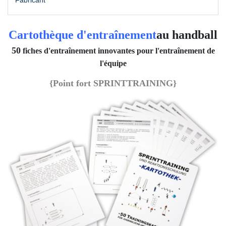
Cartothèque d'entraînement
au handball
50
fiches d'entraînement innovantes pour l'entraînement de
l'équipe
{Point fort
SPRINTTRAINING}