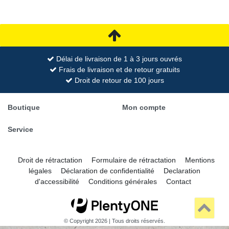
Délai de livraison de 1 à 3 jours ouvrés
Frais de livraison et de retour gratuits
Droit de retour de 100 jours
Boutique
Mon compte
Service
Droit de rétractation
Formulaire de rétractation
Mentions
légales
Déclaration de confidentialité
Declaration
d'accessibilité
Conditions générales
Contact
© Copyright 2026 | Tous droits réservés.