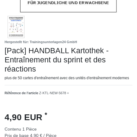
Hergestellt für: Trainingsunterlagen24 GmbH
[Pack] HANDBALL Kartothek -
Entraînement du sprint et des
réactions
plus de 50 cartes d'entraînement avec des unités d'entraînement modernes
Référence de l’article
Z-KTL-NEW-5678 +
*
4,90 EUR
Contenu
1
Pièce
Prix de base
4,90 € / Pièce