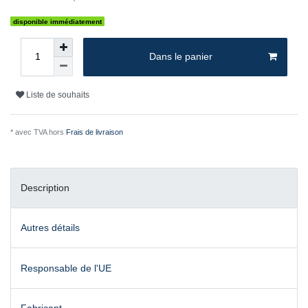
disponible immédiatement
Dans le panier
Liste de souhaits
* avec TVA hors
Frais de livraison
Description
Autres détails
Responsable de l'UE
Fabricant