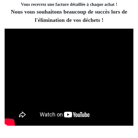
Vous recevrez une facture détaillée à chaque achat !
Nous vous souhaitons beaucoup de succès lors de
l'élimination de vos déchets !