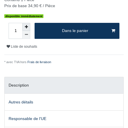
Prix de base
34,90 € / Pièce
disponible immédiatement
Dans le panier
Liste de souhaits
* avec TVA hors
Frais de livraison
Description
Autres détails
Responsable de l'UE