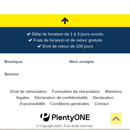
Délai de livraison de 1 à 3 jours ouvrés
Frais de livraison et de retour gratuits
Droit de retour de 100 jours
Boutique
Mon compte
Service
Droit de rétractation
Formulaire de rétractation
Mentions
légales
Déclaration de confidentialité
Declaration
d'accessibilité
Conditions générales
Contact
© Copyright 2026 | Tous droits réservés.