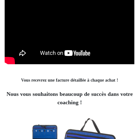
Vous recevrez une facture détaillée à chaque achat !
Nous vous souhaitons beaucoup de succès dans votre
coaching !