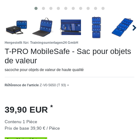
Hergestellt für: Trainingsunterlagen24 GmbH
T-PRO MobileSafe - Sac pour objets
de valeur
sacoche pour objets de valeur de haute qualité
Référence de l’article
Z-V0-5650 (T 93) +
*
39,90 EUR
Contenu
1
Pièce
Prix de base
39,90 € / Pièce