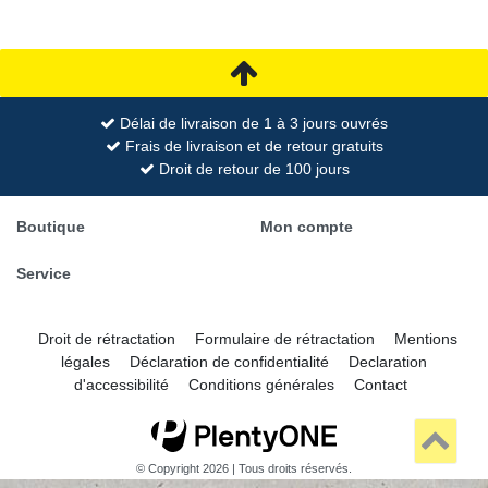
Délai de livraison de 1 à 3 jours ouvrés
Frais de livraison et de retour gratuits
Droit de retour de 100 jours
Boutique
Mon compte
Service
Droit de rétractation
Formulaire de rétractation
Mentions
légales
Déclaration de confidentialité
Declaration
d'accessibilité
Conditions générales
Contact
© Copyright 2026 | Tous droits réservés.