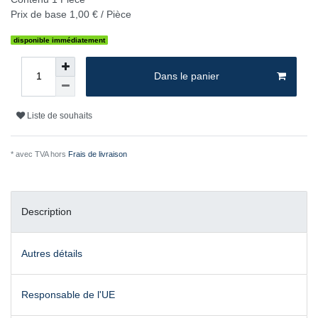
Prix de base
1,00 € / Pièce
disponible immédiatement
Dans le panier
Liste de souhaits
* avec TVA hors
Frais de livraison
Description
Autres détails
Responsable de l'UE