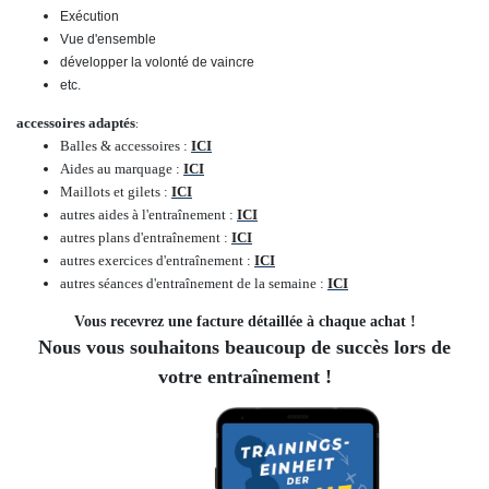
Exécution
Vue d'ensemble
développer la volonté de vaincre
etc.
accessoires adaptés
:
Balles & accessoires :
ICI
Aides au marquage :
ICI
Maillots et gilets :
ICI
autres aides à l'entraînement :
ICI
autres plans d'entraînement :
ICI
autres exercices d'entraînement :
ICI
autres séances d'entraînement de la semaine :
ICI
Vous recevrez une facture détaillée à chaque achat !
Nous vous souhaitons beaucoup de succès lors de
votre entraînement !