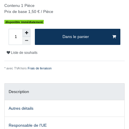
Contenu
1
Pièce
Prix de base
1,50 € / Pièce
disponible immédiatement
Dans le panier
Liste de souhaits
* avec TVA hors
Frais de livraison
Description
Autres détails
Responsable de l'UE