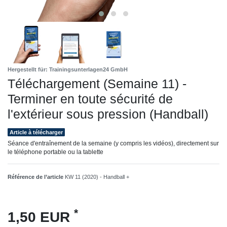
Hergestellt für: Trainingsunterlagen24 GmbH
Téléchargement (Semaine 11) -
Terminer en toute sécurité de
l'extérieur sous pression (Handball)
Article à télécharger
Séance d'entraînement de la semaine (y compris les vidéos), directement sur
le téléphone portable ou la tablette
Référence de l’article
KW 11 (2020) - Handball +
*
1,50 EUR