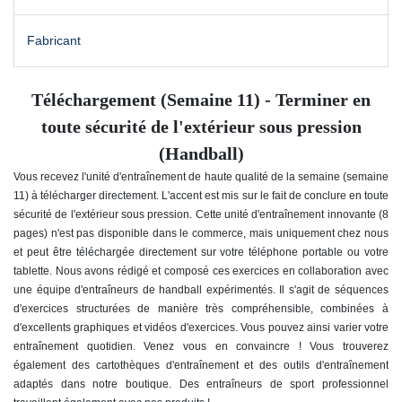
Fabricant
Téléchargement (Semaine 11) - Terminer en
toute sécurité de l'extérieur sous pression
(Handball)
Vous recevez l'unité d'entraînement de haute qualité de la semaine (semaine
11) à télécharger directement. L'accent est mis sur le fait de conclure en toute
sécurité de l'extérieur sous pression
. Cette unité d'entraînement innovante (8
pages) n'est pas disponible dans le commerce, mais uniquement chez nous
et peut être téléchargée directement sur votre téléphone portable ou votre
tablette. Nous avons rédigé et composé ces exercices en collaboration avec
une équipe d'entraîneurs de handball expérimentés. Il s'agit de séquences
d'exercices structurées de manière très compréhensible, combinées à
d'excellents graphiques et vidéos d'exercices. Vous pouvez ainsi varier votre
entraînement quotidien. Venez vous en convaincre ! Vous trouverez
également des cartothèques d'entraînement et des outils d'entraînement
adaptés dans notre boutique. Des entraîneurs de sport professionnel