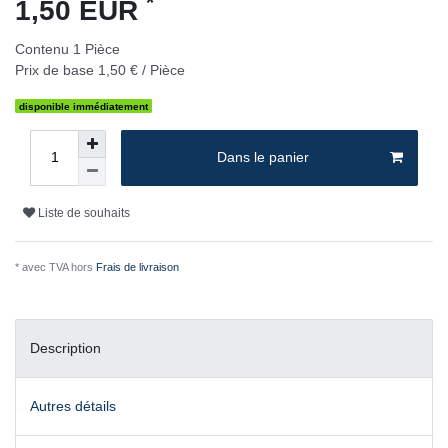
*
1,50 EUR
Contenu
1
Pièce
Prix de base
1,50 € / Pièce
disponible immédiatement
Dans le panier
Liste de souhaits
* avec TVA hors
Frais de livraison
Description
Autres détails