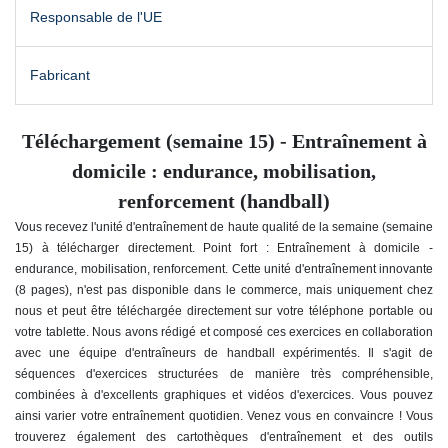
Responsable de l'UE
Fabricant
Téléchargement (semaine 15) - Entraînement à
domicile : endurance, mobilisation,
renforcement (handball)
Vous recevez l'unité d'entraînement de haute qualité de la semaine (semaine
15) à télécharger directement. Point fort : Entraînement à domicile -
endurance, mobilisation, renforcement
. Cette unité d'entraînement innovante
(8 pages), n'est pas disponible dans le commerce, mais uniquement chez
nous et peut être téléchargée directement sur votre téléphone portable ou
votre tablette. Nous avons rédigé et composé ces exercices en collaboration
avec une équipe d'entraîneurs de handball expérimentés. Il s'agit de
séquences d'exercices structurées de manière très compréhensible,
combinées à d'excellents graphiques et vidéos d'exercices. Vous pouvez
ainsi varier votre entraînement quotidien. Venez vous en convaincre ! Vous
trouverez également des cartothèques d'entraînement et des outils