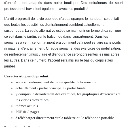
d'entraînement adaptés dans notre boutique. Des entraîneurs de sport
professionnel travaillent également avec nos produits !
L'arrêt progressif de la vie publique n'a pas épargné le handball, ce qui fait
que toutes les possibilités d'entraînement semblent actuellement
suspendues. La seule alternative est de se maintenir en forme chez soi, que
ce soit dans le jardin, sur le balcon ou dans l'appartement. Dans les
semaines à venir, ce format montrera comment cela peut se faire sans poids
ni matériel d'entraînement. Chaque semaine, des exercices de mobilisation,
de renforcement musculaire et d'endurance seront présentés les uns après
les autres. Dans ce numéro, l'accent sera mis sur le bas du corps et les
jambes.
Caractéristiques du produit
:
séance d'entraînement de haute qualité de la semaine
échauffement - partie principale - partie finale
y compris le déroulement des exercices, les graphiques d'exercices et
les vidéos d'exercices
thèmes actuels
PDF de 8 pages
à télécharger directement sur la tablette ou le téléphone portable