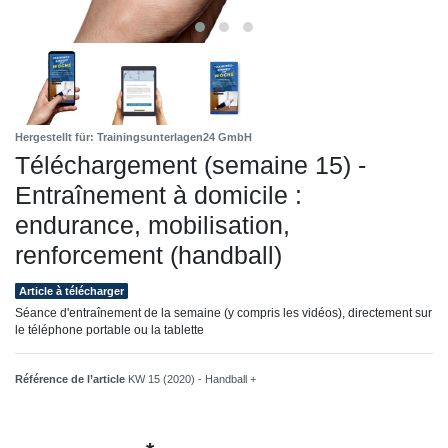
Hergestellt für: Trainingsunterlagen24 GmbH
Téléchargement (semaine 15) -
Entraînement à domicile :
endurance, mobilisation,
renforcement (handball)
Article à télécharger
Séance d'entraînement de la semaine (y compris les vidéos), directement sur
le téléphone portable ou la tablette
Référence de l’article
KW 15 (2020) - Handball +