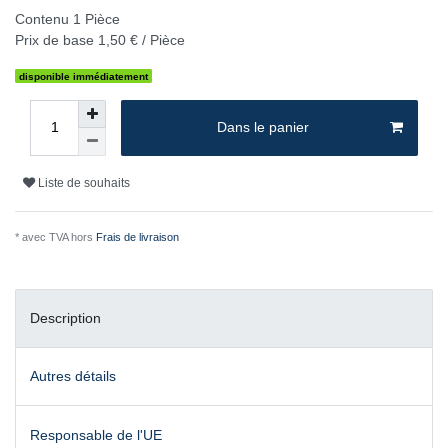
Contenu
1
Pièce
Prix de base
1,50 € / Pièce
disponible immédiatement
Dans le panier
Liste de souhaits
* avec TVA hors
Frais de livraison
Description
Autres détails
Responsable de l'UE