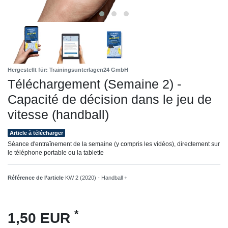
Hergestellt für: Trainingsunterlagen24 GmbH
Téléchargement (Semaine 2) -
Capacité de décision dans le jeu de
vitesse (handball)
Article à télécharger
Séance d'entraînement de la semaine (y compris les vidéos), directement sur
le téléphone portable ou la tablette
Référence de l’article
KW 2 (2020) - Handball +
*
1,50 EUR