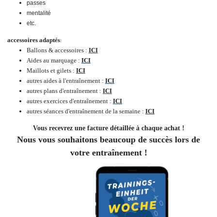
passes
mentalité
etc.
accessoires adaptés
:
Ballons & accessoires :
ICI
Aides au marquage :
ICI
Maillots et gilets :
ICI
autres aides à l'entraînement :
ICI
autres plans d'entraînement :
ICI
autres exercices d'entraînement :
ICI
autres séances d'entraînement de la semaine :
ICI
Vous recevrez une facture détaillée à chaque achat !
Nous vous souhaitons beaucoup de succès lors de
votre entraînement !