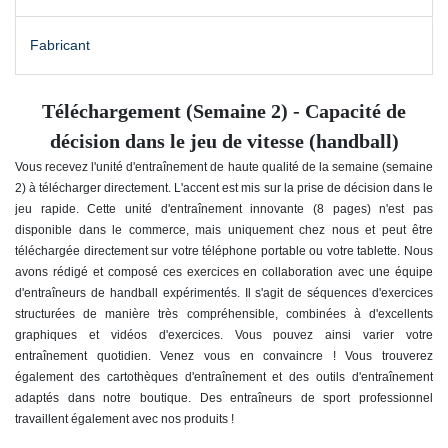
Fabricant
Téléchargement (Semaine 2) - Capacité de
décision dans le jeu de vitesse (handball)
Vous recevez l'unité d'entraînement de haute qualité de la semaine (semaine
2) à télécharger directement. L'accent est mis sur la prise de décision dans le
jeu rapide
. Cette unité d'entraînement innovante (8 pages) n'est pas
disponible dans le commerce, mais uniquement chez nous et peut être
téléchargée directement sur votre téléphone portable ou votre tablette. Nous
avons rédigé et composé ces exercices en collaboration avec une équipe
d'entraîneurs de handball expérimentés. Il s'agit de séquences d'exercices
structurées de manière très compréhensible, combinées à d'excellents
graphiques et vidéos d'exercices. Vous pouvez ainsi varier votre
entraînement quotidien. Venez vous en convaincre ! Vous trouverez
également des cartothèques d'entraînement et des outils d'entraînement
adaptés dans notre boutique. Des entraîneurs de sport professionnel
travaillent également avec nos produits !