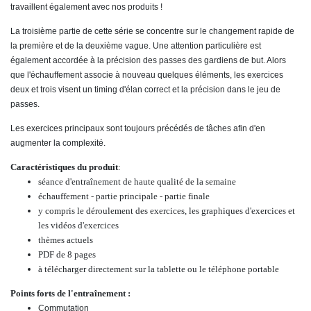
travaillent également avec nos produits !
La troisième partie de cette série se concentre sur le changement rapide de
la première et de la deuxième vague. Une attention particulière est
également accordée à la précision des passes des gardiens de but. Alors
que l'échauffement associe à nouveau quelques éléments, les exercices
deux et trois visent un timing d'élan correct et la précision dans le jeu de
passes.
Les exercices principaux sont toujours précédés de tâches afin d'en
augmenter la complexité.
Caractéristiques du produit
:
séance d'entraînement de haute qualité de la semaine
échauffement - partie principale - partie finale
y compris le déroulement des exercices, les graphiques d'exercices et
les vidéos d'exercices
thèmes actuels
PDF de 8 pages
à télécharger directement sur la tablette ou le téléphone portable
Points forts de l'entraînement :
Commutation