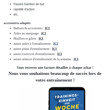
Passes Gardien de but
rapidité d'action
etc.
accessoires adaptés
:
Ballons & accessoires :
ICI
Aides au marquage :
ICI
Maillots et gilets :
ICI
autres aides à l'entraînement :
ICI
autres plans d'entraînement :
ICI
autres exercices d'entraînement :
ICI
autres séances d'entraînement de la semaine :
ICI
Vous recevrez une facture détaillée à chaque achat !
Nous vous souhaitons beaucoup de succès lors de
votre entraînement !