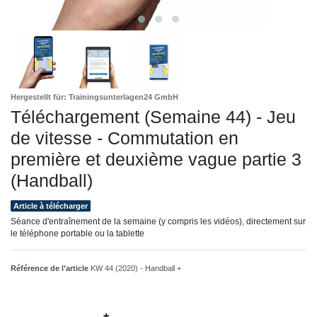
Hergestellt für: Trainingsunterlagen24 GmbH
Téléchargement (Semaine 44) - Jeu
de vitesse - Commutation en
première et deuxième vague partie 3
(Handball)
Article à télécharger
Séance d'entraînement de la semaine (y compris les vidéos), directement sur
le téléphone portable ou la tablette
Référence de l’article
KW 44 (2020) - Handball +