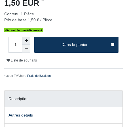
*
1,50 EUR
Contenu
1
Pièce
Prix de base
1,50 € / Pièce
disponible immédiatement
Dans le panier
Liste de souhaits
* avec TVA hors
Frais de livraison
Description
Autres détails