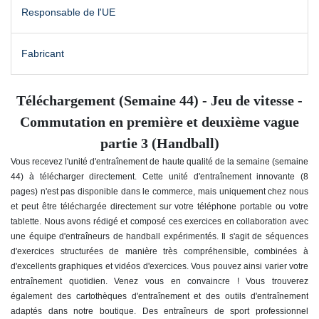
Responsable de l'UE
Fabricant
Téléchargement (Semaine 44) - Jeu de vitesse -
Commutation en première et deuxième vague
partie 3 (Handball)
Vous recevez l'unité d'entraînement de haute qualité de la semaine (semaine
44) à télécharger directement.
Cette unité d'entraînement innovante (8
pages) n'est pas disponible dans le commerce, mais uniquement chez nous
et peut être téléchargée directement sur votre téléphone portable ou votre
tablette. Nous avons rédigé et composé ces exercices en collaboration avec
une équipe d'entraîneurs de handball expérimentés. Il s'agit de séquences
d'exercices structurées de manière très compréhensible, combinées à
d'excellents graphiques et vidéos d'exercices. Vous pouvez ainsi varier votre
entraînement quotidien. Venez vous en convaincre ! Vous trouverez
également des cartothèques d'entraînement et des outils d'entraînement
adaptés dans notre boutique. Des entraîneurs de sport professionnel