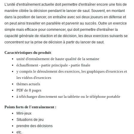
L'unité d'entraînement actuelle doit permettre d'entraîner encore une fois de
manière ciblée la décision pendant le lancer de saut. Souvent, en montant
dans la position de lancer, on entraîne avec soi deux joueurs en défense et
on peut ainsi travailler en parallèle et parvenir au succès. Outre un exercice
simple mais efficace pour commencer, qui doit permettre d'entraîner la
capacité générale de réaction et de décision, les deux exercices suivants se
concentrent sur la prise de décision à partir du lancer de saut.
Caractéristiques du produit
:
unité d'entraînement de haute qualité de la semaine
échauffement - partie principale - partie finale
y compris le déroulement des exercices, les graphiques d'exercices et
les vidéos d'exercices
thèmes actuels
PDF de 8 pages
à télécharger directement sur la tablette ou le téléphone portable
Points forts de l'entraînement :
Mini-jeux
Situations de jeu
prendre des décisions
etc.