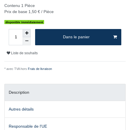
Contenu
1
Pièce
Prix de base
1,50 € / Pièce
disponible immédiatement
Dans le panier
Liste de souhaits
* avec TVA hors
Frais de livraison
Description
Autres détails
Responsable de l'UE