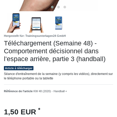
Hergestellt für: Trainingsunterlagen24 GmbH
Téléchargement (Semaine 48) -
Comportement décisionnel dans
l'espace arrière, partie 3 (handball)
Article à télécharger
Séance d'entraînement de la semaine (y compris les vidéos), directement sur
le téléphone portable ou la tablette
Référence de l’article
KW 48 (2020) - Handball +
*
1,50 EUR