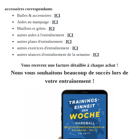
accessoires correspondants
:
Balles & accessoires :
ICI
Aides au marquage :
ICI
Maillots et gilets :
ICI
autres aides à l'entraînement :
ICI
autres plans d'entraînement :
ICI
autres exercices d'entraînement :
ICI
autres séances d'entraînement de la semaine :
ICI
Vous recevrez une facture détaillée à chaque achat !
Nous vous souhaitons beaucoup de succès lors de
votre entraînement !