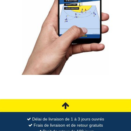
Délai de livraison de 1 à 3 jours ouvrés
Frais de livraison et de retour gratuits