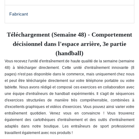
Fabricant
Téléchargement (Semaine 48) - Comportement
décisionnel dans l'espace arrière, 3e partie
(handball)
Vous recevez l'unité d'entraînement de haute qualité de la semaine (semaine
48) à télécharger directement.
Cette unité d'entraînement innovante (8
pages) n'est pas disponible dans le commerce, mais uniquement chez nous
et peut être téléchargée directement sur votre téléphone portable ou votre
tablette. Nous avons rédigé et composé ces exercices en collaboration avec
une équipe d'entraîneurs de handball expérimentés. Il s'agit de séquences
d'exercices structurées de manière très compréhensible, combinées à
d'excellents graphiques et vidéos d'exercices. Vous pouvez ainsi varier votre
entraînement quotidien. Venez vous en convaincre ! Vous trouverez
également des cartothèques d'entraînement et des outils d'entraînement
adaptés dans notre boutique. Les entraîneurs de sport professionnel
travaillent également avec nos produits !