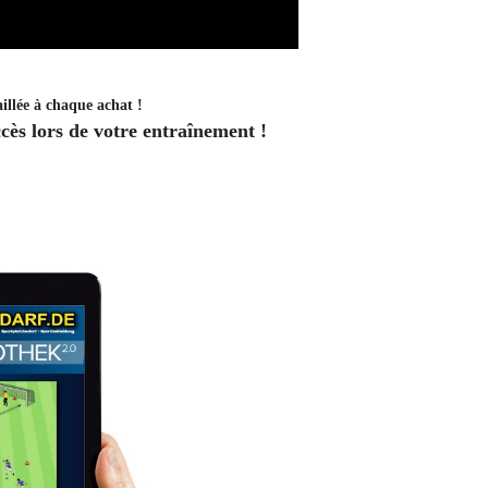
illée à chaque achat !
ès lors de votre entraînement !