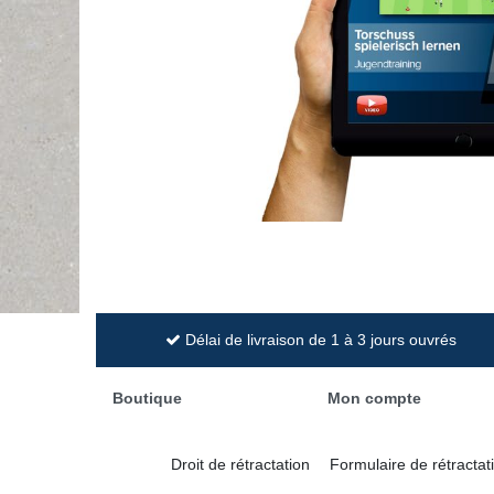
Délai de livraison de 1 à 3 jours ouvrés
Boutique
Mon compte
Droit de rétractation
Formulaire de rétractat