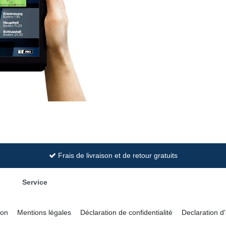
Frais de livraison et de retour gratuits
Service
ion
Mentions légales
Déclaration de confidentialité
Declaration d'