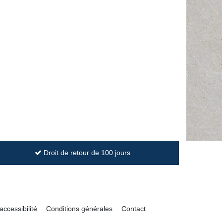
Droit de retour de 100 jours
accessibilité
Conditions générales
Contact