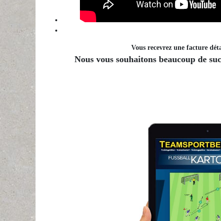
Vous recevrez une facture déta
Nous vous souhaitons beaucoup de succ