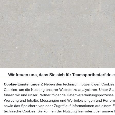
Cookie-Einstellungen:
Neben den technisch notwendigen Cookies
Cookies, um die Nutzung unserer Website zu analysieren. Unter Stat
führen wir und unser Partner folgende Datenverarbeitungsprozesse d
Werbung und Inhalte, Messungen und Werbeleistungen und Perform
sowie das Speichern von oder Zugriff auf Informationen auf einem 
technische Cookies. Sie können der Nutzung hier oder über unsere