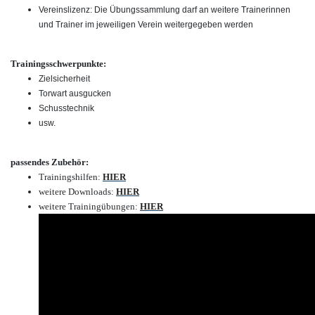
Vereinslizenz: Die Übungssammlung darf an weitere Trainerinnen
und Trainer im jeweiligen Verein weitergegeben werden
Trainingsschwerpunkte:
Zielsicherheit
Torwart ausgucken
Schusstechnik
usw.
passendes Zubehör:
Trainingshilfen:
HIER
weitere Downloads:
HIER
weitere Trainingübungen:
HIER