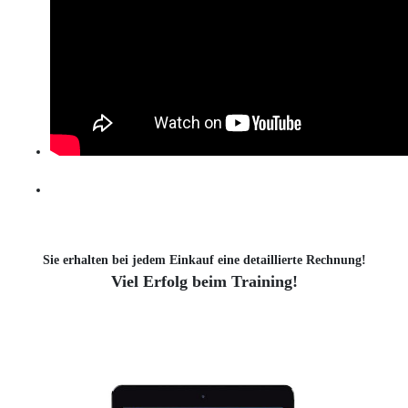
Sie erhalten bei jedem Einkauf eine detaillierte Rechnung!
Viel Erfolg beim Training!