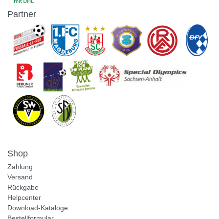
Partner
Shop
Zahlung
Versand
Rückgabe
Helpcenter
Download-Kataloge
Bestellformular