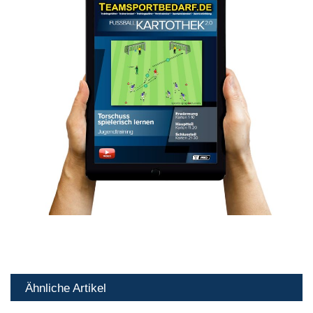
Ähnliche Artikel