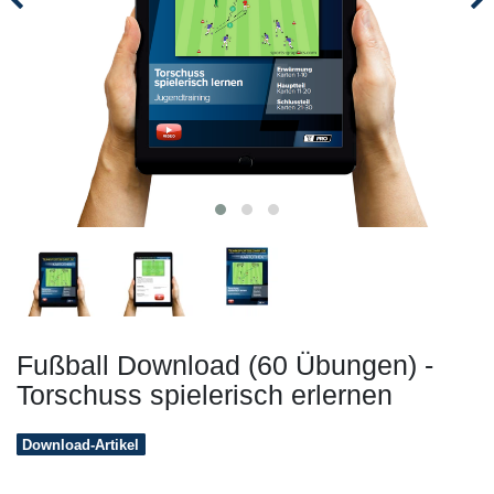
Fußball Download (60 Übungen) -
Torschuss spielerisch erlernen
Download-Artikel