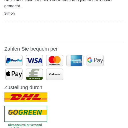
gemacht.
Simon
Zahlen Sie bequem per
Zustellung durch