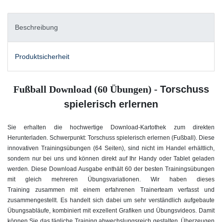
Beschreibung
Produktsicherheit
Fußball Download (60 Übungen) -
Torschuss
spielerisch erlernen
Sie erhalten die hochwertige Download-Kartothek zum direkten
Herunterladen. Schwerpunkt: Torschuss spielerisch erlernen
(Fußball). Diese
innovativen Trainingsübungen (64 Seiten), sind nicht im Handel erhältlich,
sondern nur bei uns und können direkt auf Ihr Handy oder Tablet geladen
werden. Diese Download Ausgabe enthält 60 der besten Trainingsübungen
mit gleich mehreren Übungsvariationen. Wir haben dieses
Training zusammen mit einem erfahrenen Trainerteam verfasst und
zusammengestellt. Es handelt sich dabei um sehr verständlich aufgebaute
Übungsabläufe, kombiniert mit exzellent Grafiken und Übungsvideos. Damit
können Sie das tägliche Training abwechslungsreich gestalten. Überzeugen