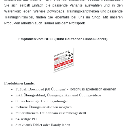
Sie sich selbst! Einfach die passende Variante auswählen und in den
Warenkorb legen. Weitere Downloads, Trainingskartotheken und passende
Trainingshilfsmittel, finden Sie ebenfalls bei uns im Shop. Mit unseren
!
Produkten arbeiten auch Trainer aus dem Profisport
Empfohlen vom BDFL (Bund Deutscher Fußball-Lehrer)!
Produktmerkmale
:
Fußball Download (60 Übungen) -
Torschuss spielerisch erlernen
inkl. Übungsablauf, Übungsgrafiken und Übungsvideos
60 hochwertige Trainingsübungen
mehrere Übungsvariationen möglich
mit erfahrenem Trainerteam zusammengestellt
64-seitige PDF
direkt aufs Tablet oder Handy laden