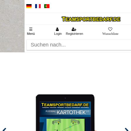
☰
Menü
Login
Registrieren