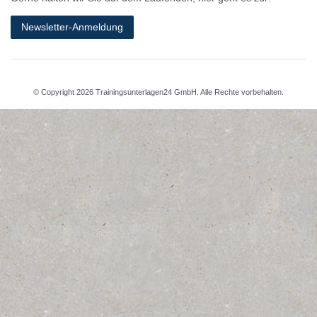
Newsletter-Anmeldung
© Copyright 2026 Trainingsunterlagen24 GmbH. Alle Rechte vorbehalten.