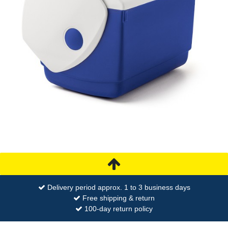
Delivery period approx. 1 to 3 business days
Free shipping & return
100-day return policy