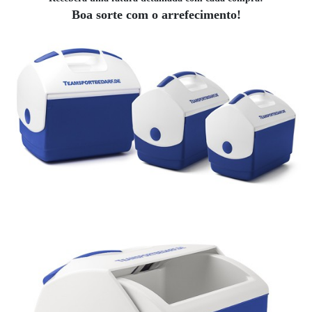
Boa sorte com o arrefecimento!