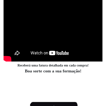
Receberá uma fatura detalhada em cada compra!
Boa sorte com a sua formação!