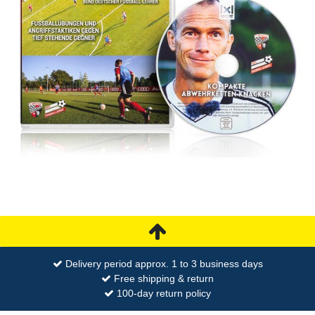
Delivery period approx. 1 to 3 business days
Free shipping & return
100-day return policy