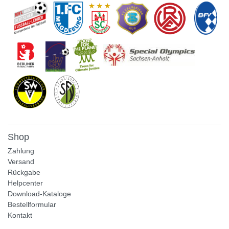
Shop
Zahlung
Versand
Rückgabe
Helpcenter
Download-Kataloge
Bestellformular
Kontakt