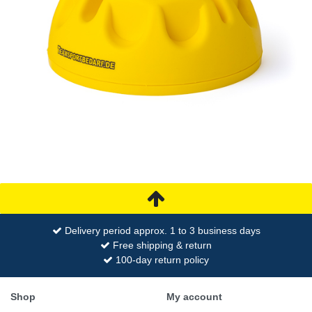
Delivery period approx. 1 to 3 business days
Free shipping & return
100-day return policy
Shop
My account