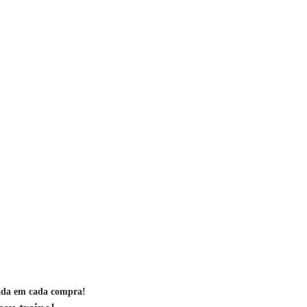
ada em cada compra!