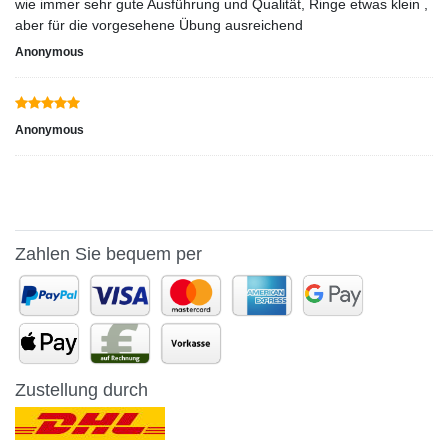
wie immer sehr gute Ausführung und Qualität, Ringe etwas klein ,
aber für die vorgesehene Übung ausreichend
Anonymous
Anonymous
Zahlen Sie bequem per
Zustellung durch