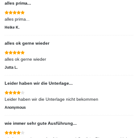
alles prima...
alles prima...
Heike K.
alles ok gerne wieder
alles ok gerne wieder
Jutta L.
Leider haben wir die Unterlage...
Leider haben wir die Unterlage nicht bekommen
Anonymous
wie immer sehr gute Ausführung...