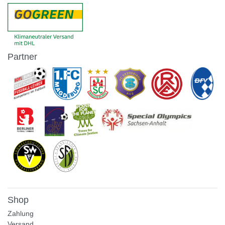
Partner
Shop
Zahlung
Versand