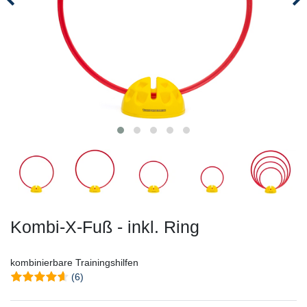
Kombi-X-Fuß - inkl. Ring
kombinierbare Trainingshilfen
(6)