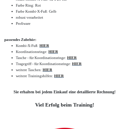
Farbe Ring: Rot
Farbe Kombi-X-Fuß: Gelb
robust verarbeitet
Profiware
passendes Zubehör:
Kombi-X-Fuß:
HIER
Koordinationsringe:
HIER
Tasche - für Koordinationsringe:
HIER
Tragegriff - für Koordinationsringe:
HIER
weitere Taschen:
HIER
weitere Trainingshilfen:
HIER
Sie erhalten bei jedem Einkauf eine detaillierte Rechnung!
Viel Erfolg beim Training!