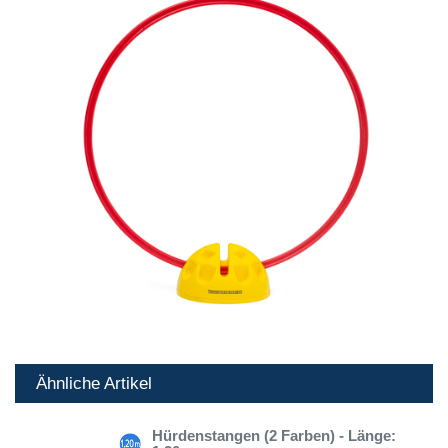
Ähnliche Artikel
Hürdenstangen (2 Farben) - Länge: