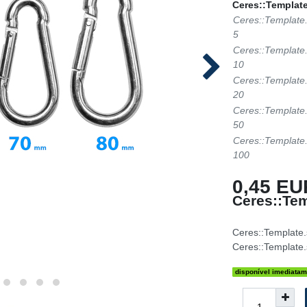
Ceres::Template
Ceres::Template
5
Ceres::Template
10
Ceres::Template
20
Ceres::Template
50
Ceres::Template
100
0,45 EU
Ceres::Tem
Ceres::Template
Ceres::Template.
disponível imediatam