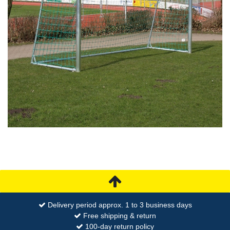
Delivery period approx. 1 to 3 business days
Free shipping & return
100-day return policy