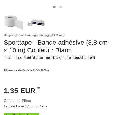
Hergestellt für: Trainingsunterlagen24 GmbH
Sporttape - Bande adhésive (3,8 cm
x 10 m) Couleur : Blanc
ruban adhésif sportif de haute qualité avec un fort pouvoir adhésif
Référence de l’article
Z-G0-1930 +
*
1,35 EUR
Contenu
1
Pièce
Prix de base
1,35 € / Pièce