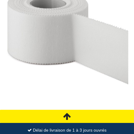
Délai de livraison de 1 à 3 jours ouvrés