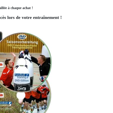
illée à chaque achat !
ès lors de votre entraînement !