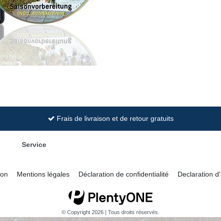
Frais de livraison et de retour gratuits
Service
ion
Mentions légales
Déclaration de confidentialité
Declaration d'
© Copyright 2026 | Tous droits réservés.