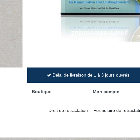
Délai de livraison de 1 à 3 jours ouvrés
Boutique
Mon compte
Droit de rétractation
Formulaire de rétractat