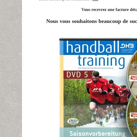
Vous recevrez une facture déta
Nous vous souhaitons beaucoup de succ