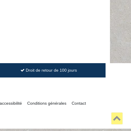
Droit de retour de 100 jours
accessibilité
Conditions générales
Contact