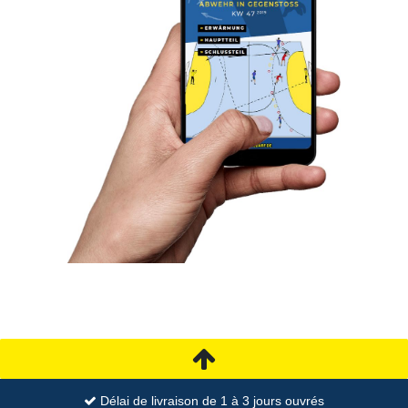
Délai de livraison de 1 à 3 jours ouvrés