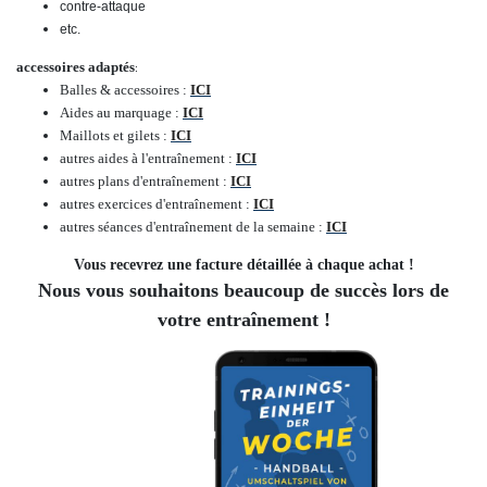
contre-attaque
etc.
accessoires adaptés
:
Balles & accessoires :
ICI
Aides au marquage :
ICI
Maillots et gilets :
ICI
autres aides à l'entraînement :
ICI
autres plans d'entraînement :
ICI
autres exercices d'entraînement :
ICI
autres séances d'entraînement de la semaine :
ICI
Vous recevrez une facture détaillée à chaque achat !
Nous vous souhaitons beaucoup de succès lors de
votre entraînement !