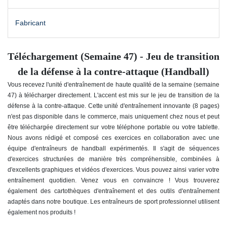
Fabricant
Téléchargement (Semaine 47) - Jeu de transition
de la défense à la contre-attaque (Handball)
Vous recevez l'unité d'entraînement de haute qualité de la semaine (semaine
47) à télécharger directement. L'accent est mis sur le jeu de transition de la
défense à la contre-attaque. Cette unité d'entraînement innovante (8 pages)
n'est pas disponible dans le commerce, mais uniquement chez nous et peut
être téléchargée directement sur votre téléphone portable ou votre tablette.
Nous avons rédigé et composé ces exercices en collaboration avec une
équipe d'entraîneurs de handball expérimentés. Il s'agit de séquences
d'exercices structurées de manière très compréhensible, combinées à
d'excellents graphiques et vidéos d'exercices. Vous pouvez ainsi varier votre
entraînement quotidien. Venez vous en convaincre ! Vous trouverez
également des cartothèques d'entraînement et des outils d'entraînement
adaptés dans notre boutique. Les entraîneurs de sport professionnel utilisent
également nos produits !