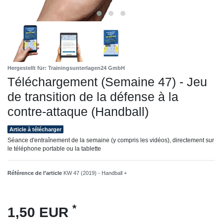
Hergestellt für: Trainingsunterlagen24 GmbH
Téléchargement (Semaine 47) - Jeu
de transition de la défense à la
contre-attaque (Handball)
Article à télécharger
Séance d'entraînement de la semaine (y compris les vidéos), directement sur
le téléphone portable ou la tablette
Référence de l’article
KW 47 (2019) - Handball +
*
1,50 EUR