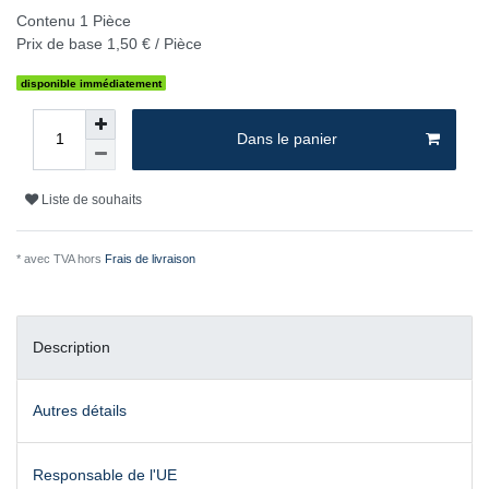
Contenu
1
Pièce
Prix de base
1,50 € / Pièce
disponible immédiatement
Dans le panier
Liste de souhaits
* avec TVA hors
Frais de livraison
Description
Autres détails
Responsable de l'UE