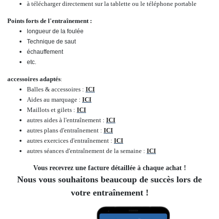
à télécharger directement sur la tablette ou le téléphone portable
Points forts de l'entraînement :
longueur de la foulée
Technique de saut
échauffement
etc.
accessoires adaptés
:
Balles & accessoires :
ICI
Aides au marquage :
ICI
Maillots et gilets :
ICI
autres aides à l'entraînement :
ICI
autres plans d'entraînement :
ICI
autres exercices d'entraînement :
ICI
autres séances d'entraînement de la semaine :
ICI
Vous recevrez une facture détaillée à chaque achat !
Nous vous souhaitons beaucoup de succès lors de
votre entraînement !