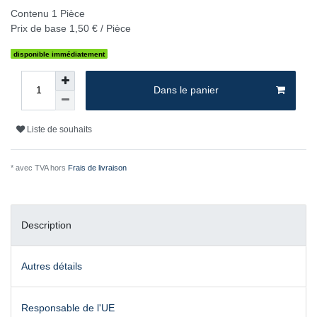
Contenu
1
Pièce
Prix de base
1,50 € / Pièce
disponible immédiatement
Dans le panier
Liste de souhaits
* avec TVA hors
Frais de livraison
Description
Autres détails
Responsable de l'UE