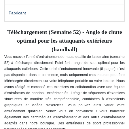
Fabricant
Téléchargement (Semaine 52) - Angle de chute
optimal pour les attaquants extérieurs
(handball)
Vous recevez l'unité d'entraînement de haute qualité de la semaine (semaine
52) à télécharger directement. Point fort : angle de saut optimal pour les
attaquants extérieurs. Cette unité d'entraînement innovante (8 pages), n'est
pas disponible dans le commerce, mais uniquement chez nous et peut être
téléchargée directement sur votre téléphone portable ou votre tablette. Nous
avons rédigé et composé ces exercices en collaboration avec une équipe
d'entraîneurs de handball expérimentés. Il s'agit de séquences d'exercices
structurées de manière très compréhensible, combinées à d'excellents
graphiques et vidéos d'exercices. Vous pouvez ainsi varier votre
entraînement quotidien. Venez vous en convaincre ! Vous trouverez
également des cartothèques d'entraînement et des outils d'entraînement
adaptés dans notre boutique. Des entraîneurs de sport professionnel